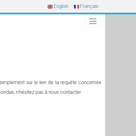
English
Français
simplement sur le lien de la requête concernée
pondue, n'hésitez pas à nous contacter.