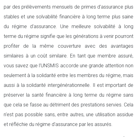
par des prélèvements mensuels de primes d'assurance plus
stables et une solvabilité financière à long terme plus saine
du régime d'assurance. Une meilleure solvabilité à long
terme du régime signifie que les générations à venir pourront
profiter de la même couverture avec des avantages
similaires à un coût similaire. En tant que membre assuré,
vous savez que l'UNSMIS accorde une grande attention non
seulement à la solidarité entre les membres du régime, mais
aussi à la solidarité intergénérationnelle. Il est important de
préserver la santé financière à long terme du régime sans
que cela se fasse au détriment des prestations servies. Cela
n'est pas possible sans, entre autres, une utilisation assidue
et réfléchie du régime d'assurance par les assurés.