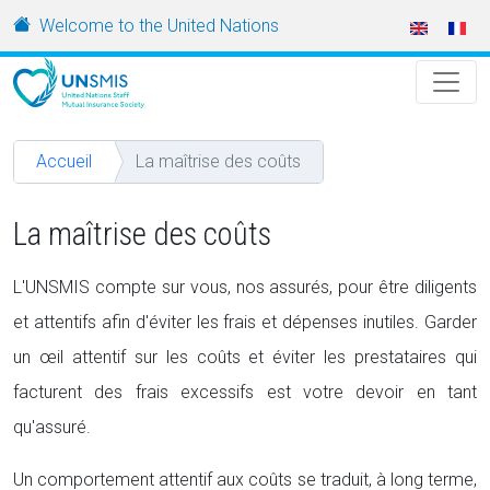
Aller au contenu principal
URL
Welcome to the United Nations
Accueil
La maîtrise des coûts
La maîtrise des coûts
L'UNSMIS compte sur vous, nos assurés, pour être diligents
et attentifs afin d'éviter les frais et dépenses inutiles. Garder
un œil attentif sur les coûts et éviter les prestataires qui
facturent des frais excessifs est votre devoir en tant
qu'assuré.
Un comportement attentif aux coûts se traduit, à long terme,