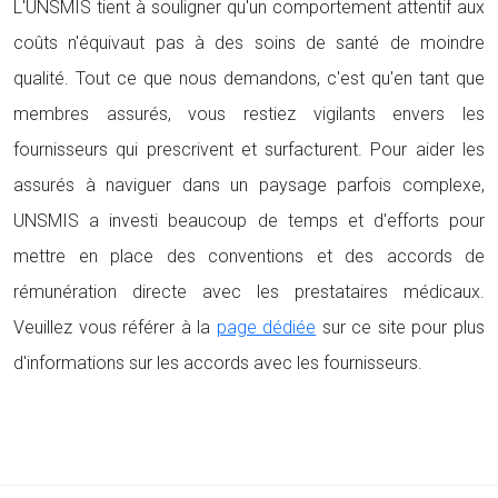
L'UNSMIS tient à souligner qu'un comportement attentif aux
coûts n'équivaut pas à des soins de santé de moindre
qualité. Tout ce que nous demandons, c'est qu'en tant que
membres assurés, vous restiez vigilants envers les
fournisseurs qui prescrivent et surfacturent. Pour aider les
assurés à naviguer dans un paysage parfois complexe,
UNSMIS a investi beaucoup de temps et d'efforts pour
mettre en place des conventions et des accords de
rémunération directe avec les prestataires médicaux.
Veuillez vous référer à la
page dédiée
sur ce site pour plus
d'informations sur les accords avec les fournisseurs.