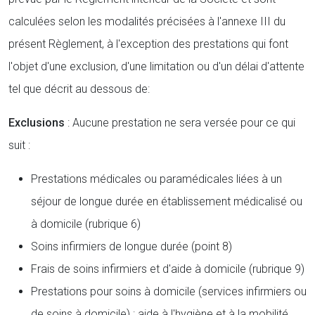
calculées selon les modalités précisées à l'annexe III du
présent Règlement, à l'exception des prestations qui font
l'objet d'une exclusion, d'une limitation ou d'un délai d'attente
tel que décrit au dessous de:
Exclusions
: Aucune prestation ne sera versée pour ce qui
suit :
Prestations médicales ou paramédicales liées à un
séjour de longue durée en établissement médicalisé ou
à domicile (rubrique 6)
Soins infirmiers de longue durée (point 8)
Frais de soins infirmiers et d'aide à domicile (rubrique 9)
Prestations pour soins à domicile (services infirmiers ou
de soins à domicile) : aide à l'hygiène et à la mobilité