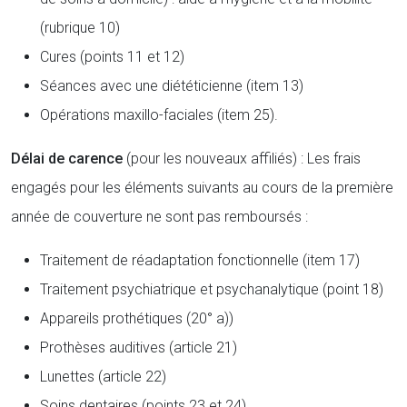
(rubrique 10)
Cures (points 11 et 12)
Séances avec une diététicienne (item 13)
Opérations maxillo-faciales (item 25).
Délai de carence
(pour les nouveaux affiliés) : Les frais
engagés pour les éléments suivants au cours de la première
année de couverture ne sont pas remboursés :
Traitement de réadaptation fonctionnelle (item 17)
Traitement psychiatrique et psychanalytique (point 18)
Appareils prothétiques (20° a))
Prothèses auditives (article 21)
Lunettes (article 22)
Soins dentaires (points 23 et 24).