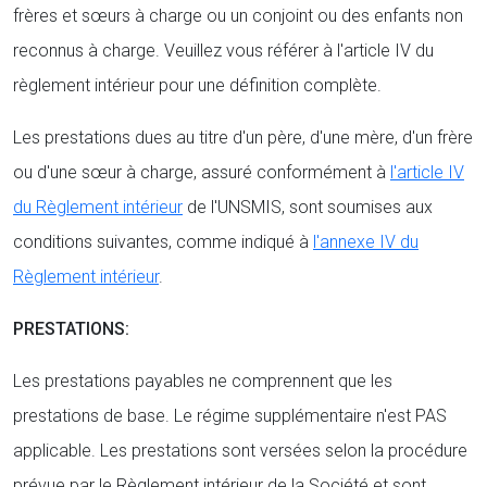
frères et sœurs à charge ou un conjoint ou des enfants non
reconnus à charge. Veuillez vous référer à l'article IV du
règlement intérieur pour une définition complète.
Les prestations dues au titre d'un père, d'une mère, d'un frère
ou d'une sœur à charge, assuré conformément à
l'article IV
du Règlement intérieur
de l'UNSMIS, sont soumises aux
conditions suivantes, comme indiqué à
l'annexe IV du
Règlement intérieur
.
PRESTATIONS:
Les prestations payables ne comprennent que les
prestations de base. Le régime supplémentaire n'est PAS
applicable. Les prestations sont versées selon la procédure
prévue par le Règlement intérieur de la Société et sont