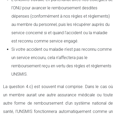
l'ONU pour avancer le remboursement desdites
dépenses (conformément à nos règles et règlements)
au membre du personnel, puis les récupérer auprès du
service concerné si et quand l'accident ou la maladie
est reconnu comme service engagé.
Si votre accident ou maladie n'est pas reconnu comme
un service encouru, cela n'affectera pas le
remboursement reçu en vertu des règles et règlements
UNSMIS.
La question 4.c) est souvent mal comprise. Dans le cas où
un membre aurait une autre assurance médicale ou toute
autre forme de remboursement d'un système national de
santé, l'UNSMIS fonctionnera automatiquement comme un