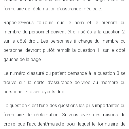
formulaire de réclamation d'assurance médicale.
Rappelez-vous toujours que le nom et le prénom du
membre du personnel doivent être insérés à la question 2,
sur le côté droit. Les personnes à charge du membre du
personnel devront plutôt remplir la question 1, sur le côté
gauche de la page.
Le numéro d'assuré du patient demandé à la question 3 se
trouve sur la carte d'assurance délivrée au membre du
personnel et à ses ayants droit.
La question 4 est l'une des questions les plus importantes du
formulaire de réclamation. Si vous avez des raisons de
croire que l'accident/maladie pour lequel le formulaire de