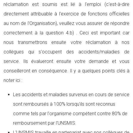
réclamation est soumis est lié à l'emploi (c'est-à-dire
directement attribuable à l'exercice de fonctions officielles
au nom de l'Organisation), veuillez vous assurer de répondre
correctement à la question 4.b) . Ceci est important car
nous transmettrons ensuite votre réclamation à nos
collègues qui s'occupent des accidents/maladies de
service. Ils évalueront ensuite votre demande et vous
conseilleront en conséquence. Il y a quelques points clés à
noter ici :
Les accidents et maladies survenus en cours de service
sont remboursés à 100% lorsqu'ils sont reconnus
comme tels par l'organisme compétent contre 80% de
remboursement par l'UNSMIS.
L'UNSMIS travaille en partenariat avec nos collègues de