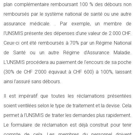
plan complémentaire remboursant 100 % des débours non
remboursés par le système national de santé ou une autre
assurance médicale. . Par exemple, un membre de
l'UNSMIS présente des dépenses d'une valeur de 2 000 CHF.
Ceux-ci ont été remboursés à 70% par un Régime National
de Santé ou un autre Régime d'Assurance Maladie.
L'UNSMIS procédera au paiement de l'encours de sa poche
(30% de CHF 2'000 équivaut à CHF 600) à 100%, laissant
ainsi l'assuré sans débours.
Il est impératif que toutes les réclamations présentées
soient ventilées selon le type de traitement et la devise. Cela
permet à l'UNSMIS de traiter les demandes plus rapidement.
Le formulaire de réclamation est déjà construit pour tenir
compte de cela. Les membres du personnel doivent