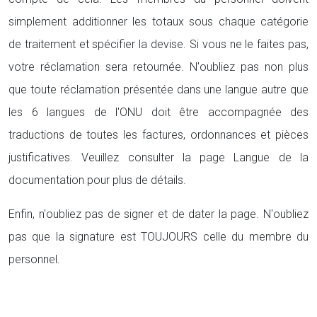
simplement additionner les totaux sous chaque catégorie
de traitement et spécifier la devise. Si vous ne le faites pas,
votre réclamation sera retournée. N'oubliez pas non plus
que toute réclamation présentée dans une langue autre que
les 6 langues de l'ONU doit être accompagnée des
traductions de toutes les factures, ordonnances et pièces
justificatives. Veuillez consulter la page Langue de la
documentation pour plus de détails.
Enfin, n'oubliez pas de signer et de dater la page. N'oubliez
pas que la signature est TOUJOURS celle du membre du
personnel.