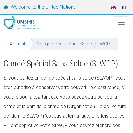
Aller au contenu principal
URL
Welcome to the United Nations
Accueil
Congé Spécial Sans Solde (SLWOP)
Congé Spécial Sans Solde (SLWOP)
Si vous partez en congé spécial sans solde (SLWOP), vous
êtes autorisé à conserver votre couverture d'assurance, si
vous le souhaitez, tant que vous payez votre part de la
prime et la part de la prime de l'Organisation. La couverture
pendant le SLWOP n'est pas automatique. Une fois que les
RH ont approuvé votre SLWOP, vous devrez prendre des