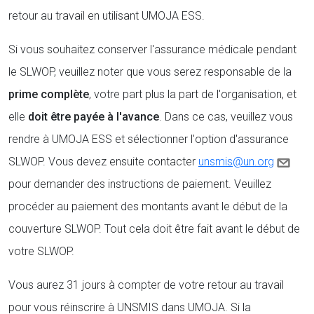
retour au travail en utilisant UMOJA ESS.
Si vous souhaitez conserver l'assurance médicale pendant
le SLWOP, veuillez noter que vous serez responsable de la
prime complète
, votre part plus la part de l'organisation, et
elle
doit être payée à l'avance
. Dans ce cas, veuillez vous
rendre à UMOJA ESS et sélectionner l'option d'assurance
SLWOP. Vous devez ensuite contacter
unsmis@un.org
pour demander des instructions de paiement. Veuillez
procéder au paiement des montants avant le début de la
couverture SLWOP. Tout cela doit être fait avant le début de
votre SLWOP.
Vous aurez 31 jours à compter de votre retour au travail
pour vous réinscrire à UNSMIS dans UMOJA. Si la