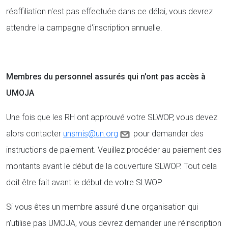
réaffiliation n'est pas effectuée dans ce délai, vous devrez
attendre la campagne d'inscription annuelle.
Membres du personnel assurés qui n'ont pas accès à
UMOJA
Une fois que les RH ont approuvé votre SLWOP, vous devez
alors contacter
unsmis@un.org
pour demander des
instructions de paiement. Veuillez procéder au paiement des
montants avant le début de la couverture SLWOP. Tout cela
doit être fait avant le début de votre SLWOP.
Si vous êtes un membre assuré d'une organisation qui
n'utilise pas UMOJA, vous devrez demander une réinscription