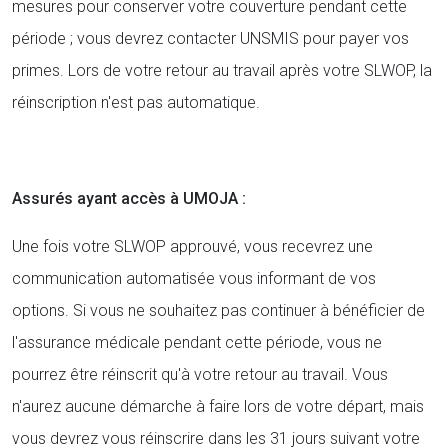
mesures pour conserver votre couverture pendant cette
période ; vous devrez contacter UNSMIS pour payer vos
primes. Lors de votre retour au travail après votre SLWOP, la
réinscription n'est pas automatique.
Assurés ayant accès à UMOJA :
Une fois votre SLWOP approuvé, vous recevrez une
communication automatisée vous informant de vos
options. Si vous ne souhaitez pas continuer à bénéficier de
l'assurance médicale pendant cette période, vous ne
pourrez être réinscrit qu'à votre retour au travail. Vous
n'aurez aucune démarche à faire lors de votre départ, mais
vous devrez vous réinscrire dans les 31 jours suivant votre