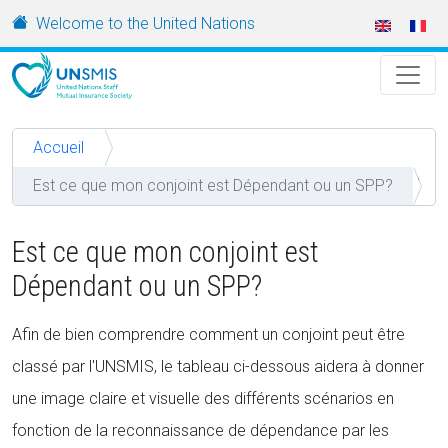
Aller au contenu principal
URL
Welcome to the United Nations
Accueil
Est ce que mon conjoint est Dépendant ou un SPP?
Est ce que mon conjoint est
Dépendant ou un SPP?
Afin de bien comprendre comment un conjoint peut être
classé par l'UNSMIS, le tableau ci-dessous aidera à donner
une image claire et visuelle des différents scénarios en
fonction de la reconnaissance de dépendance par les