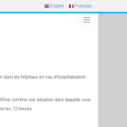
English
Français
 dans les hôpitaux en cas d'hospitalisation
éfinie comme une situation dans laquelle vous
ns les 72 heures.