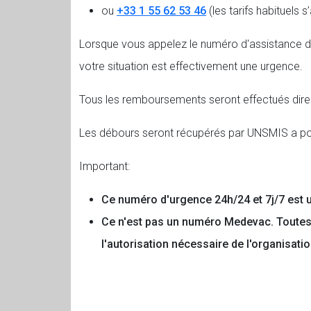
ou
+33 1 55 62 53 46
(les tarifs habituels s
Lorsque vous appelez le numéro d'assistance d'u
votre situation est effectivement une urgence.
Tous les remboursements seront effectués dire
Les débours seront récupérés par UNSMIS a po
Important:
Ce numéro d'urgence 24h/24 et 7j/7 est u
Ce n'est pas un numéro Medevac. Toutes 
l'autorisation nécessaire de l'organisatio