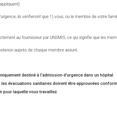
’appliquent)
.
rgence, ils vérifieront que 1) vous, ou le membre de votre famill
ctement au fournisseur par UNSMIS, ce qui signifie que les mem
steriori auprès de chaque membre assuré.
niquement destiné à l'admission d'urgence dans un hôpital.
les évacuations sanitaires doivent être approuvées conform
n pour laquelle vous travaillez.