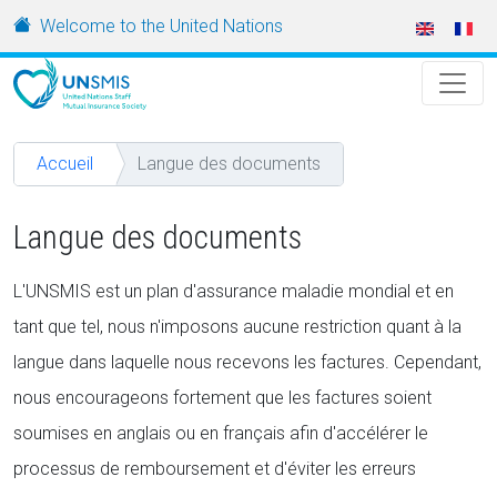
Aller au contenu principal
URL
Welcome to the United Nations
Accueil
Langue des documents
Langue des documents
L'UNSMIS est un plan d'assurance maladie mondial et en
tant que tel, nous n'imposons aucune restriction quant à la
langue dans laquelle nous recevons les factures. Cependant,
nous encourageons fortement que les factures soient
soumises en anglais ou en français afin d'accélérer le
processus de remboursement et d'éviter les erreurs