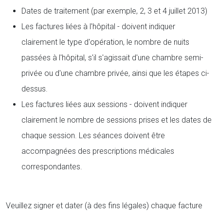
Dates de traitement (par exemple, 2, 3 et 4 juillet 2013)
Les factures liées à l'hôpital - doivent indiquer
clairement le type d'opération, le nombre de nuits
passées à l'hôpital, s'il s'agissait d'une chambre semi-
privée ou d'une chambre privée, ainsi que les étapes ci-
dessus.
Les factures liées aux sessions - doivent indiquer
clairement le nombre de sessions prises et les dates de
chaque session. Les séances doivent être
accompagnées des prescriptions médicales
correspondantes.
Veuillez signer et dater (à des fins légales) chaque facture