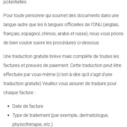
potentielles.
Pour toute personne qui soumet des documents dans une
langue autre que les 6 langues officielles de l'ONU (anglais,
français, espagnol, chinois, arabe et russe), nous vous prions
de bien vouloir suivre les procédures ci-dessous
Une traduction gratuite brève mais complète de toutes les
factures et preuves de paiement. Cette traduction peut être
effectuée par vous-même (c'est-à-dire qu'il s'agit d'une
traduction gratuite) Veuillez vous assurer de traduire pour
chaque facture :
Date de facture
Type de traitement (par exemple, dermatologue,
physiothérapie, etc.)