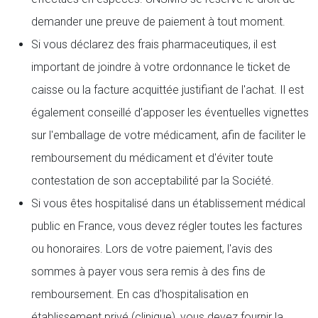
demander une preuve de paiement à tout moment.
Si vous déclarez des frais pharmaceutiques, il est
important de joindre à votre ordonnance le ticket de
caisse ou la facture acquittée justifiant de l'achat. Il est
également conseillé d'apposer les éventuelles vignettes
sur l'emballage de votre médicament, afin de faciliter le
remboursement du médicament et d'éviter toute
contestation de son acceptabilité par la Société.
Si vous êtes hospitalisé dans un établissement médical
public en France, vous devez régler toutes les factures
ou honoraires. Lors de votre paiement, l'avis des
sommes à payer vous sera remis à des fins de
remboursement. En cas d'hospitalisation en
établissement privé (clinique), vous devez fournir la