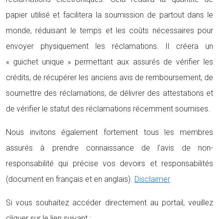
papier utilisé et facilitera la soumission de partout dans le
monde, réduisant le temps et les coûts nécessaires pour
envoyer physiquement les réclamations. Il créera un
« guichet unique » permettant aux assurés de vérifier les
crédits, de récupérer les anciens avis de remboursement, de
soumettre des réclamations, de délivrer des attestations et
de vérifier le statut des réclamations récemment soumises.
Nous invitons également fortement tous les membres
assurés à prendre connaissance de l'avis de non-
responsabilité qui précise vos devoirs et responsabilités
(document en français et en anglais).
Disclaimer
Si vous souhaitez accéder directement au portail, veuillez
cliquer sur le lien suivant :