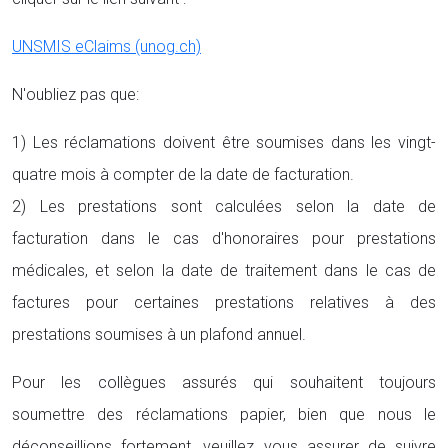
UNSMIS eClaims (unog.ch)
N'oubliez pas que:
1) Les réclamations doivent être soumises dans les vingt-
quatre mois à compter de la date de facturation.
2) Les prestations sont calculées selon la date de
facturation dans le cas d'honoraires pour prestations
médicales, et selon la date de traitement dans le cas de
factures pour certaines prestations relatives à des
prestations soumises à un plafond annuel.
Pour les collègues assurés qui souhaitent toujours
soumettre des réclamations papier, bien que nous le
déconseillions fortement, veuillez vous assurer de suivre