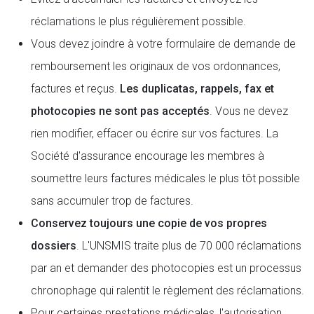
réclamations le plus régulièrement possible.
Vous devez joindre à votre formulaire de demande de
remboursement les originaux de vos ordonnances,
factures et reçus.
Les duplicatas, rappels, fax et
photocopies ne sont pas acceptés
. Vous ne devez
rien modifier, effacer ou écrire sur vos factures. La
Société d'assurance encourage les membres à
soumettre leurs factures médicales le plus tôt possible
sans accumuler trop de factures.
Conservez toujours une copie de vos propres
dossiers
. L'UNSMIS traite plus de 70 000 réclamations
par an et demander des photocopies est un processus
chronophage qui ralentit le règlement des réclamations.
Pour certaines prestations médicales, l'autorisation