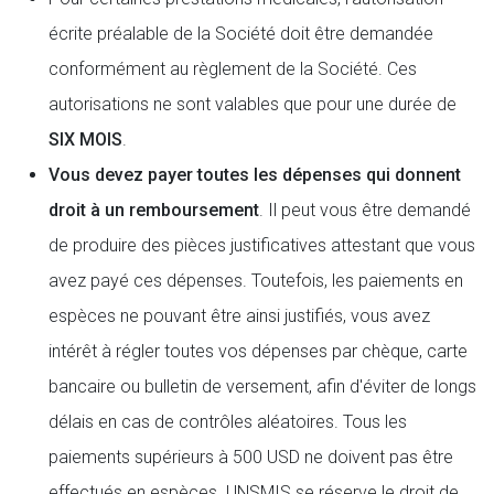
écrite préalable de la Société doit être demandée
conformément au règlement de la Société. Ces
autorisations ne sont valables que pour une durée de
SIX MOIS
.
Vous devez payer toutes les dépenses qui donnent
droit à un remboursement
. Il peut vous être demandé
de produire des pièces justificatives attestant que vous
avez payé ces dépenses. Toutefois, les paiements en
espèces ne pouvant être ainsi justifiés, vous avez
intérêt à régler toutes vos dépenses par chèque, carte
bancaire ou bulletin de versement, afin d'éviter de longs
délais en cas de contrôles aléatoires. Tous les
paiements supérieurs à 500 USD ne doivent pas être
effectués en espèces. UNSMIS se réserve le droit de