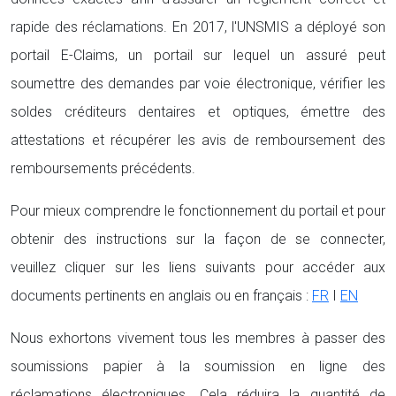
rapide des réclamations. En 2017, l'UNSMIS a déployé son
portail E-Claims, un portail sur lequel un assuré peut
soumettre des demandes par voie électronique, vérifier les
soldes créditeurs dentaires et optiques, émettre des
attestations et récupérer les avis de remboursement des
remboursements précédents.
Pour mieux comprendre le fonctionnement du portail et pour
obtenir des instructions sur la façon de se connecter,
veuillez cliquer sur les liens suivants pour accéder aux
documents pertinents en anglais ou en français :
FR
I
EN
Nous exhortons vivement tous les membres à passer des
soumissions papier à la soumission en ligne des
réclamations électroniques. Cela réduira la quantité de