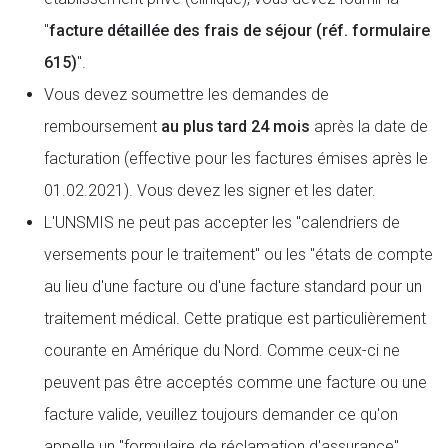
"
facture détaillée des frais de séjour (réf. formulaire
615)
".
Vous devez soumettre les demandes de
remboursement
au plus tard 24 mois
après la date de
facturation (effective pour les factures émises après le
01.02.2021). Vous devez les signer et les dater.
L'UNSMIS ne peut pas accepter les "calendriers de
versements pour le traitement" ou les "états de compte
au lieu d'une facture ou d'une facture standard pour un
traitement médical. Cette pratique est particulièrement
courante en Amérique du Nord. Comme ceux-ci ne
peuvent pas être acceptés comme une facture ou une
facture valide, veuillez toujours demander ce qu'on
appelle un "formulaire de réclamation d'assurance",