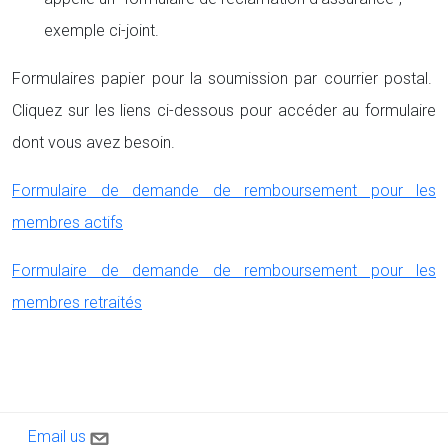
exemple ci-joint.
Formulaires papier pour la soumission par courrier postal.
Cliquez sur les liens ci-dessous pour accéder au formulaire
dont vous avez besoin.
Formulaire de demande de remboursement pour les
membres actifs
Formulaire de demande de remboursement pour les
membres retraités
Contact us
Email us