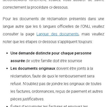
correctement la procédure ci-dessous.
Pour les documents de réclamation présentés dans une
langue autre que les 6 langues officielles de l'ONU, veuillez
consulter la page
Langue des documents
, mais veuillez
noter que les étapes ci-dessous s'appliquent toujours:
Une demande distincte pour chaque personne
assurée
de votre famille doit être soumise
Les documents originaux
doivent être joints à la
réclamation, faute de quoi le remboursement sera
refusé. N'oubliez pas de joindre les originaux de toutes
les factures, ordonnances, reçus de paiement et autres
pièces justificatives.
Évitez d'accumuler les factures et envoyez les