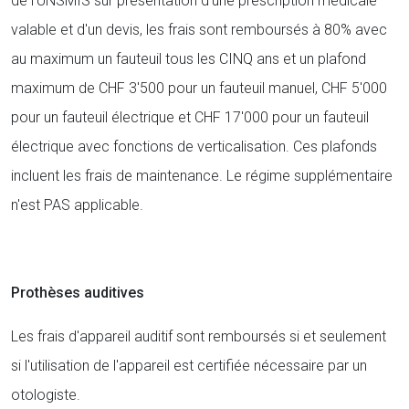
de l'UNSMIS sur présentation d'une prescription médicale
valable et d'un devis, les frais sont remboursés à 80% avec
au maximum un fauteuil tous les CINQ ans et un plafond
maximum de CHF 3'500 pour un fauteuil manuel, CHF 5'000
pour un fauteuil électrique et CHF 17'000 pour un fauteuil
électrique avec fonctions de verticalisation. Ces plafonds
incluent les frais de maintenance. Le régime supplémentaire
n'est PAS applicable.
Prothèses auditives
Les frais d'appareil auditif sont remboursés si et seulement
si l'utilisation de l'appareil est certifiée nécessaire par un
otologiste.