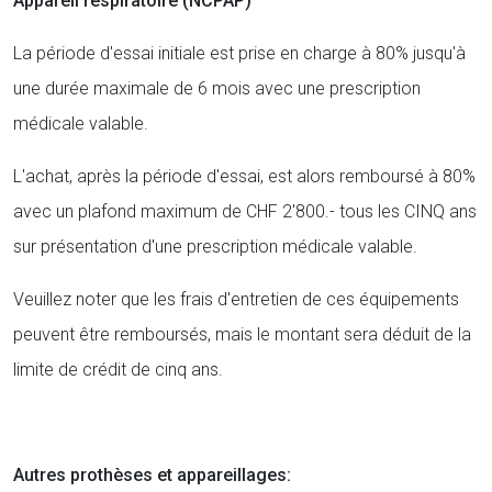
Appareil respiratoire (NCPAP)
La période d'essai initiale est prise en charge à 80% jusqu'à
une durée maximale de 6 mois avec une prescription
médicale valable.
L'achat, après la période d'essai, est alors remboursé à 80%
avec un plafond maximum de CHF 2'800.- tous les CINQ ans
sur présentation d'une prescription médicale valable.
Veuillez noter que les frais d'entretien de ces équipements
peuvent être remboursés, mais le montant sera déduit de la
limite de crédit de cinq ans.
Autres prothèses et appareillages: