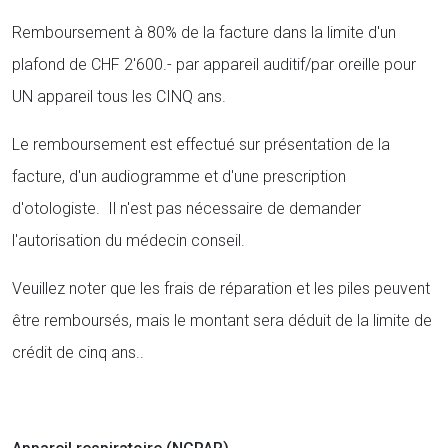
Remboursement à 80% de la facture dans la limite d'un
plafond de CHF 2'600.- par appareil auditif/par oreille pour
UN appareil tous les CINQ ans.
Le remboursement est effectué sur présentation de la
facture, d'un audiogramme et d'une prescription
d'otologiste. Il n'est pas nécessaire de demander
l'autorisation du médecin conseil.
Veuillez noter que les frais de réparation et les piles peuvent
être remboursés, mais le montant sera déduit de la limite de
crédit de cinq ans..