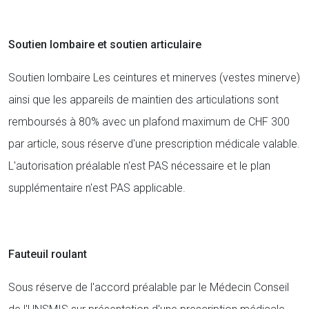
Soutien lombaire et soutien articulaire
Soutien lombaire Les ceintures et minerves (vestes minerve)
ainsi que les appareils de maintien des articulations sont
remboursés à 80% avec un plafond maximum de CHF 300
par article, sous réserve d'une prescription médicale valable.
L'autorisation préalable n'est PAS nécessaire et le plan
supplémentaire n'est PAS applicable.
Fauteuil roulant
Sous réserve de l'accord préalable par le Médecin Conseil