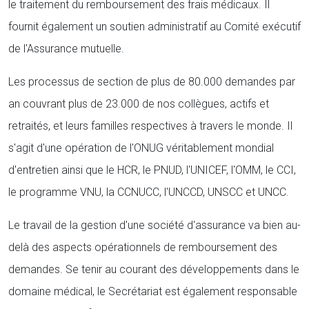
le traitement du remboursement des frais médicaux. Il
fournit également un soutien administratif au Comité exécutif
de l'Assurance mutuelle.
Les processus de section de plus de 80.000 demandes par
an couvrant plus de 23.000 de nos collègues, actifs et
retraités, et leurs familles respectives à travers le monde. Il
s'agit d'une opération de l'ONUG véritablement mondial
d'entretien ainsi que le HCR, le PNUD, l'UNICEF, l'OMM, le CCI,
le programme VNU, la CCNUCC, l'UNCCD, UNSCC et UNCC.
Le travail de la gestion d'une société d'assurance va bien au-
delà des aspects opérationnels de remboursement des
demandes. Se tenir au courant des développements dans le
domaine médical, le Secrétariat est également responsable