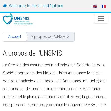
Aller au contenu principal
URL
Welcome to the United Nations
Accueil
A propos de l'UNSMIS
A propos de l'UNSMIS
La Section des assurances médicale et le Secrétariat de la
Société personnel des Nations Unies Assurance Mutuelle
contre la maladie et les accidents (Assurance mutuelle) est
responsable de l'inscription des membres de l'Assurance
mutuelle et le plan d'assurance-vie collective, la gestion des
comptes des membres, y compris la couverture ASHI, et le