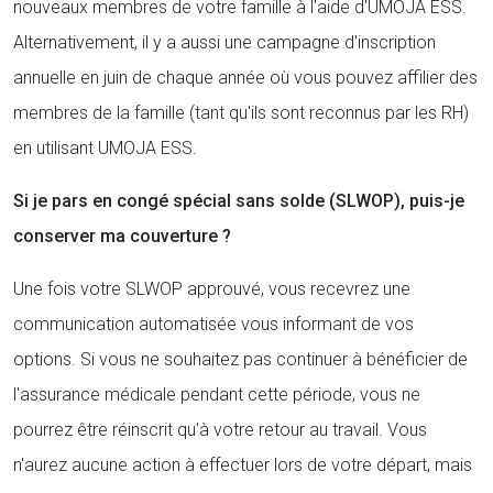
nouveaux membres de votre famille à l'aide d'UMOJA ESS.
Alternativement, il y a aussi une campagne d'inscription
annuelle en juin de chaque année où vous pouvez affilier des
membres de la famille (tant qu'ils sont reconnus par les RH)
en utilisant UMOJA ESS.
Si je pars en congé spécial sans solde (SLWOP), puis-je
conserver ma couverture ?
Une fois votre SLWOP approuvé, vous recevrez une
communication automatisée vous informant de vos
options. Si vous ne souhaitez pas continuer à bénéficier de
l'assurance médicale pendant cette période, vous ne
pourrez être réinscrit qu'à votre retour au travail. Vous
n'aurez aucune action à effectuer lors de votre départ, mais