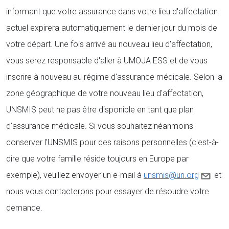
informant que votre assurance dans votre lieu d'affectation
actuel expirera automatiquement le dernier jour du mois de
votre départ. Une fois arrivé au nouveau lieu d'affectation,
vous serez responsable d'aller à UMOJA ESS et de vous
inscrire à nouveau au régime d'assurance médicale. Selon la
zone géographique de votre nouveau lieu d'affectation,
UNSMIS peut ne pas être disponible en tant que plan
d'assurance médicale. Si vous souhaitez néanmoins
conserver l'UNSMIS pour des raisons personnelles (c'est-à-
dire que votre famille réside toujours en Europe par
exemple), veuillez envoyer un e-mail à
unsmis@un.org
et
nous vous contacterons pour essayer de résoudre votre
demande.