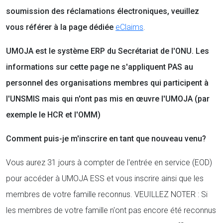
soumission des réclamations électroniques, veuillez
vous référer à la page dédiée
eClaims
.
UMOJA est le système ERP du Secrétariat de l'ONU. Les
informations sur cette page ne s'appliquent PAS au
personnel des organisations membres qui participent à
l'UNSMIS mais qui n'ont pas mis en œuvre l'UMOJA (par
exemple le HCR et l'OMM)
Comment puis-je m'inscrire en tant que nouveau venu?
Vous aurez 31 jours à compter de l'entrée en service (EOD)
pour accéder à UMOJA ESS et vous inscrire ainsi que les
membres de votre famille reconnus. VEUILLEZ NOTER : Si
les membres de votre famille n'ont pas encore été reconnus