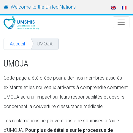
Aller au contenu principal
URL
Welcome to the United Nations
Accueil
UMOJA
UMOJA
Cette page a été créée pour aider nos membres assurés
existants et les nouveaux arrivants à comprendre comment
UMOJA aura un impact sur leurs responsabilités et devoirs
concernant la couverture d'assurance médicale.
Les réclamations ne peuvent pas être soumises à l'aide
d'UMOJA.
Pour plus de détails sur le processus de