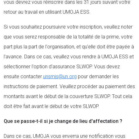
vous devrez vous réinscrire dans les 31 jours suivant votre
retour au travail en utilisant UMOJA ESS.
Si vous souhaitez poursuivre votre inscription, veuillez noter
que vous serez responsable de la totalité de la prime, votre
part plus la part de l'organisation, et qu'elle doit être payée à
l'avance. Dans ce cas, veuillez vous rendre à UMOJA ESS et
sélectionner l'option d'assurance SLWOP. Vous devez
ensuite contacter
unsmis@un.org
pour demander les
instructions de paiement. Veuillez procéder au paiement des
montants avant le début de la couverture SLWOP. Tout cela
doit être fait avant le début de votre SLWOP.
Que se passe-t-il si je change de lieu d'affectation ?
Dans ce cas, UMOJA vous enverra une notification vous