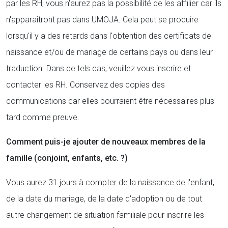
par les RH, vous n'aurez pas la possibilité de les affilier car ils
n'apparaîtront pas dans UMOJA. Cela peut se produire
lorsqu'il y a des retards dans l'obtention des certificats de
naissance et/ou de mariage de certains pays ou dans leur
traduction. Dans de tels cas, veuillez vous inscrire et
contacter les RH. Conservez des copies des
communications car elles pourraient être nécessaires plus
tard comme preuve.
Comment puis-je ajouter de nouveaux membres de la
famille (conjoint, enfants, etc. ?)
Vous aurez 31 jours à compter de la naissance de l'enfant,
de la date du mariage, de la date d'adoption ou de tout
autre changement de situation familiale pour inscrire les