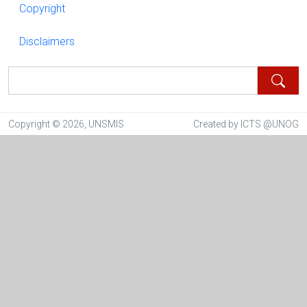
Copyright
Copyright
Disclaimers
Disclaimers
Rechercher
Copyright © 2026, UNSMIS
Created by ICTS @UNOG