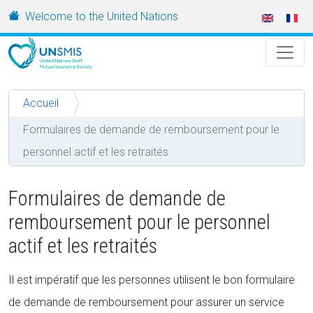
Aller au contenu principal
URL
Welcome to the United Nations
Accueil
Formulaires de demande de remboursement pour le
personnel actif et les retraités
Formulaires de demande de
remboursement pour le personnel
actif et les retraités
Il est impératif que les personnes utilisent le bon formulaire
de demande de remboursement pour assurer un service