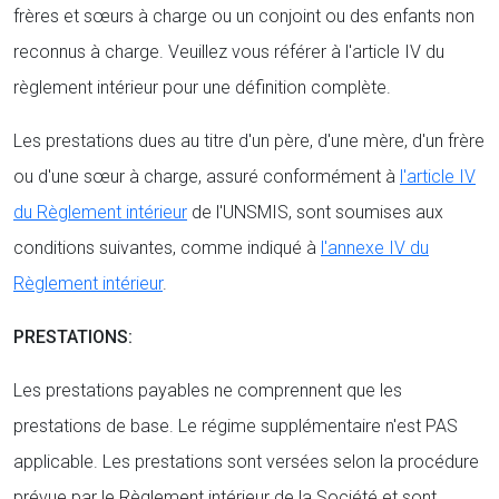
frères et sœurs à charge ou un conjoint ou des enfants non
reconnus à charge. Veuillez vous référer à l'article IV du
règlement intérieur pour une définition complète.
Les prestations dues au titre d'un père, d'une mère, d'un frère
ou d'une sœur à charge, assuré conformément à
l'article IV
du Règlement intérieur
de l'UNSMIS, sont soumises aux
conditions suivantes, comme indiqué à
l'annexe IV du
Règlement intérieur
.
PRESTATIONS:
Les prestations payables ne comprennent que les
prestations de base. Le régime supplémentaire n'est PAS
applicable. Les prestations sont versées selon la procédure
prévue par le Règlement intérieur de la Société et sont